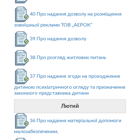
40 Про надання дозволу на розміщення
зовнішньої реклами ТОВ „АЕРОК“
39 Про надання дозволу
38 Про розгляд житлових питань
37 Про надання згоди на проходження
дитиною психіатричного огляду та призначення
законного представника дитини
Лютий
36 Про надання матеріальної допомоги
малозабезпеченим,