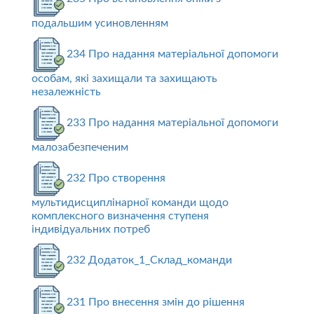
подальшим усиновленням
234 Про надання матеріальної допомоги
особам, які захищали та захищають
незалежність
233 Про надання матеріальної допомоги
малозабезпеченим
232 Про створення
мультидисциплінарної команди щодо
комплексного визначення ступеня
індивідуальних потреб
232 Додаток_1_Склад_команди
231 Про внесення змін до рішення