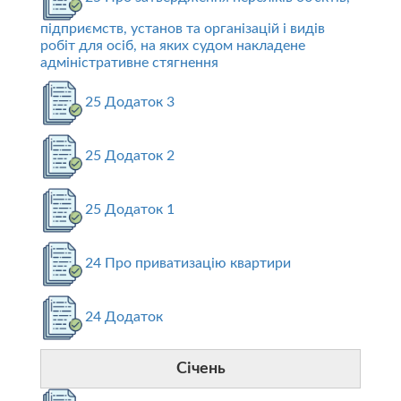
підприємств, установ та організацій і видів
робіт для осіб, на яких судом накладене
адміністративне стягнення
25 Додаток 3
25 Додаток 2
25 Додаток 1
24 Про приватизацію квартири
24 Додаток
Січень