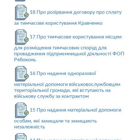
18 Про розірвання договору про сплату
за тимчасове користування Кравченко
17 Про тимчасове користування місцем
для розміщення тимчасових споруд для
провадження підприємницької діяльності ФОП
Рябоконь
16 Про надання одноразової
матеріальної допомоги військовослужбовцям
територіальної громади, які вступають на
військову службу за контрактом
15 Про надання матеріальної допомоги
особам, які захищали та захищають
незалежність