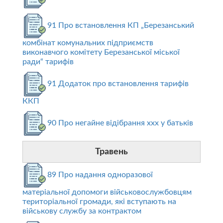
91 Про встановлення КП „Березанський
комбінат комунальних підприємств
виконавчого комітету Березанської міської
ради“ тарифів
91 Додаток про встановлення тарифів
ККП
90 Про негайне відібрання ххх у батьків
Травень
89 Про надання одноразової
матеріальної допомоги військовослужбовцям
територіальної громади, які вступають на
військову службу за контрактом