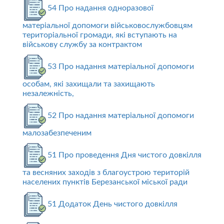
54 Про надання одноразової
матеріальної допомоги військовослужбовцям
територіальної громади, які вступають на
військову службу за контрактом
53 Про надання матеріальної допомоги
особам, які захищали та захищають
незалежність,
52 Про надання матеріальної допомоги
малозабезпеченим
51 Про проведення Дня чистого довкілля
та весняних заходів з благоустрою територій
населених пунктів Березанської міської ради
51 Додаток День чистого довкілля