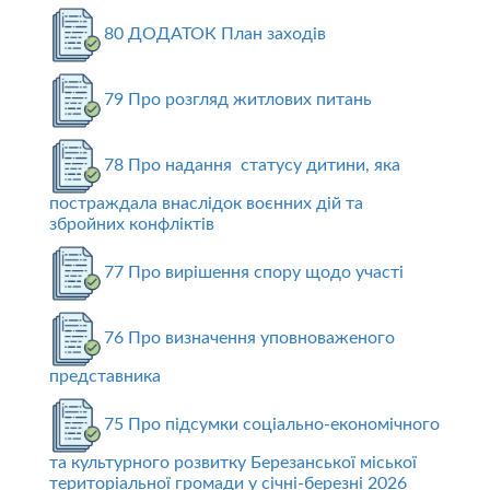
80 ДОДАТОК План заходів
79 Про розгляд житлових питань
78 Про надання статусу дитини, яка
постраждала внаслідок воєнних дій та
збройних конфліктів
77 Про вирішення спору щодо участі
76 Про визначення уповноваженого
представника
75 Про підсумки соціально-економічного
та культурного розвитку Березанської міської
територіальної громади у січні-березні 2026