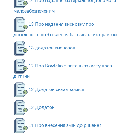
14 Про надання матеріальної допомоги
малозабезпеченим
13 Про надання висновку про
доцільність позбавлення батьківських прав ххх
13 додаток висновок
12 Про Комісію з питань захисту прав
дитини
12 Додаток склад комісії
12 Додаток
11 Про внесення змін до рішення