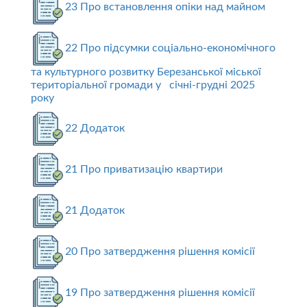
23 Про встановлення опіки над майном
22 Про підсумки соціально-економічного
та культурного розвитку Березанської міської
територіальної громади у січні-грудні 2025
року
22 Додаток
21 Про приватизацію квартири
21 Додаток
20 Про затвердження рішення комісії
19 Про затвердження рішення комісії