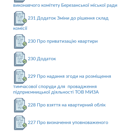
виконавчого комітету Березанської міської ради
231 Додаток Зміни до рішення склад
комісії
230 Про приватизацію квартири
230 Додаток
229 Про надання згоди на розміщення
тимчасової споруди для провадження
підприємницької діяльності ТОВ МИЗА
228 Про взяття на квартирний облік
227 Про визначення уповноваженого