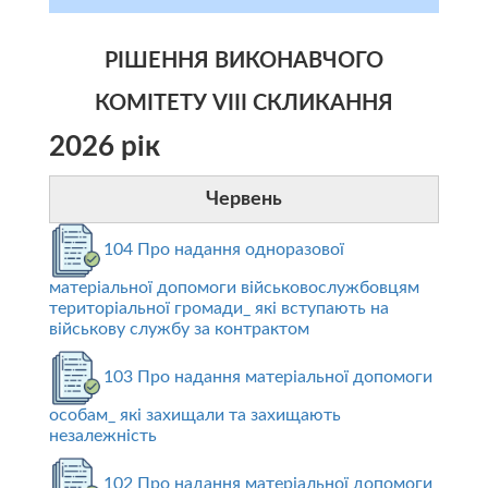
РІШЕННЯ ВИКОНАВЧОГО
КОМІТЕТУ VIII СКЛИКАННЯ
2026 рік
Червень
104 Про надання одноразової
матеріальної допомоги військовослужбовцям
територіальної громади_ які вступають на
військову службу за контрактом
103 Про надання матеріальної допомоги
особам_ які захищали та захищають
незалежність
102 Про надання матеріальної допомоги