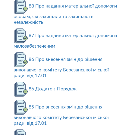
88 Про надання матеріальної допомоги
особам, які захищали та захищають
незалежність
87 Про надання матеріальної допомоги
малозабезпеченим
86 Про внесення змін до рішення
виконавчого комітету Березанської міської
ради від 17.01
86 Додаток_Порядок
85 Про внесення змін до рішення
виконавчого комітету Березанської міської
ради від 17.01