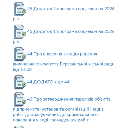
45 Додаток 2 програма соц-екон на 2026
рік
45 Додаток 1 програма соц-екон на 2026
рік
44 Про внесення змін до рішення
виконавчого комітету Березанської міської ради
від 14.08
44 ДОДАТОК до 44
43 Про затвердження переліків об’єктів,
підприємств, установ та організацій і видів
робіт для засуджених до кримінального
покарання у виді громадських робіт