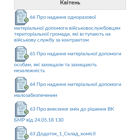
Квітень
66 Про надання одноразової
матеріальної допомоги військовослужбовцям
територіальної громади, які вступають на
військову службу за контрактом
65 Про надання матеріальної допомоги
особам, які захищали та захищають
незалежність
64 Про надання матеріальної допомоги
малозабезпеченим
63 Про внесення змін до рішення ВК
БМР від 24.05.18 130
63 Додаток_1_Склад_комісії