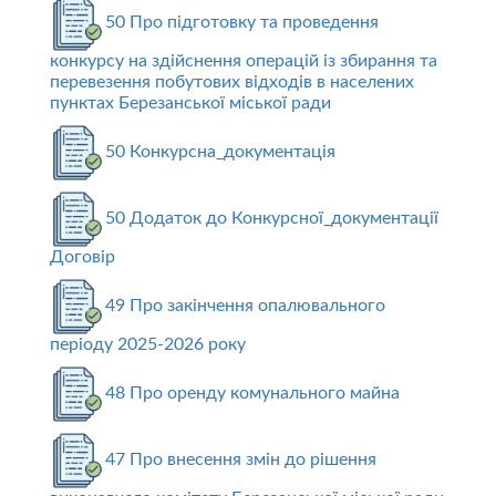
50 Про підготовку та проведення
конкурсу на здійснення операцій із збирання та
перевезення побутових відходів в населених
пунктах Березанської міської ради
50 Конкурсна_документація
50 Додаток до Конкурсної_документації
Договір
49 Про закінчення опалювального
періоду 2025-2026 року
48 Про оренду комунального майна
47 Про внесення змін до рішення