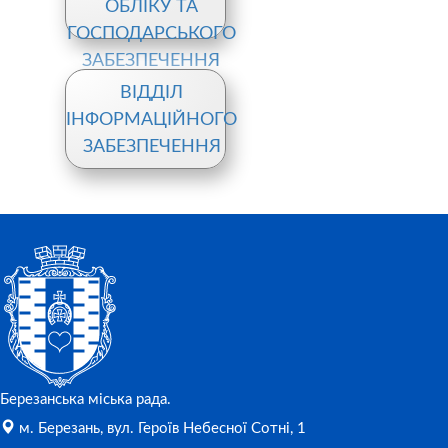
ОБЛІКУ ТА
ГОСПОДАРСЬКОГО
ЗАБЕЗПЕЧЕННЯ
ВІДДІЛ
ІНФОРМАЦІЙНОГО
ЗАБЕЗПЕЧЕННЯ
Березанська міська рада.
м. Березань, вул. Героїв Небесної Сотні, 1