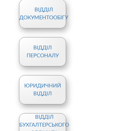
ВІДДІЛ
ДОКУМЕНТООБІГУ
ВІДДІЛ
ПЕРСОНАЛУ
ЮРИДИЧНИЙ
ВІДДІЛ
ВІДДІЛ
БУХГАЛТЕРСЬКОГО