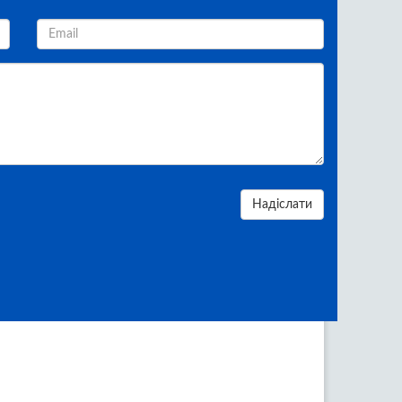
Надіслати