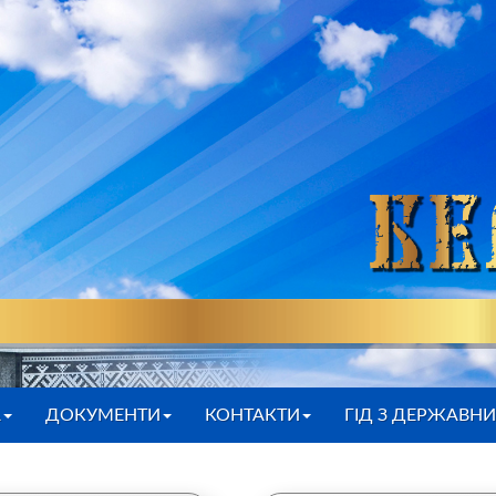
А
ДОКУМЕНТИ
КОНТАКТИ
ГІД З ДЕРЖАВН