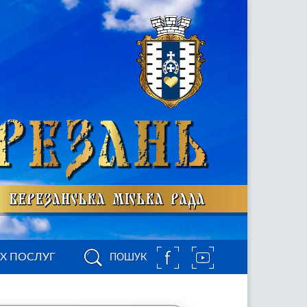
ИХ ПОСЛУГ
ПОШУК