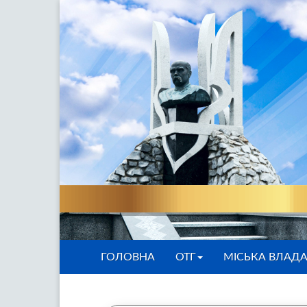
ГОЛОВНА
ОТГ
МІСЬКА ВЛАД