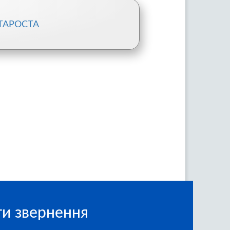
ТАРОСТА
и звернення