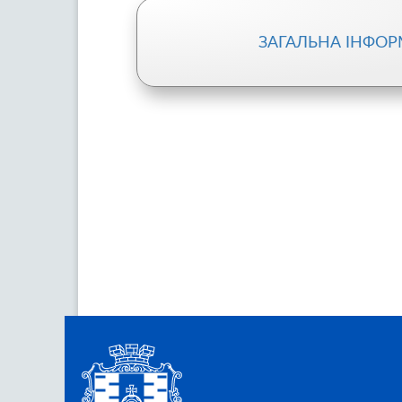
ЗАГАЛЬНА ІНФОР