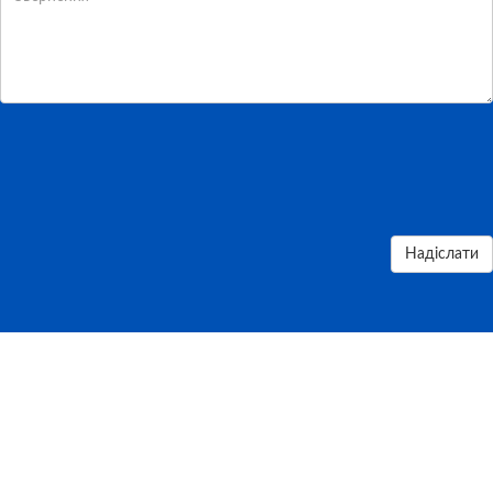
Надіслати