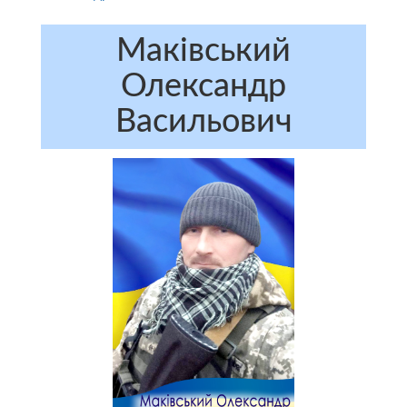
Маківський
Олександр
Васильович