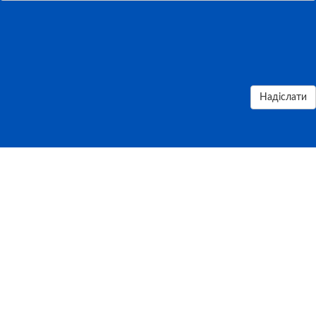
Надіслати