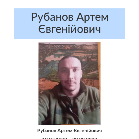
Рубанов Артем
Євгенійович
Рубанов Артем Євгенійович