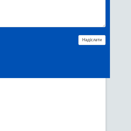
Надіслати