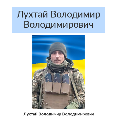
Лухтай Володимир
Володимирович
Лухтай Володимир Володимирович