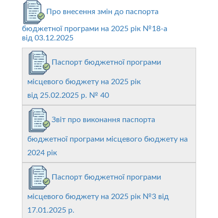
Про внесення змін до паспорта
бюджетної програми на 2025 рік №18-a
від 03.12.2025
Паспорт бюджетної програми
місцевого бюджету на 2025 рік
від 25.02.2025 р. № 40
Звіт про виконання паспорта
бюджетної програми місцевого бюджету на
2024 рік
Паспорт бюджетної програми
місцевого бюджету на 2025 рік №3 від
17.01.2025 р.