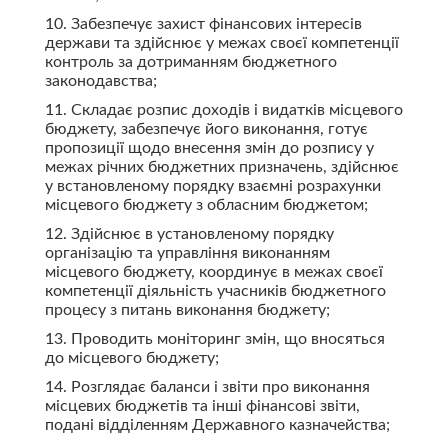
10. Забезпечує захист фінансових інтересів
держави та здійснює у межах своєї компетенції
контроль за дотриманням бюджетного
законодавства;
11. Складає розпис доходів і видатків місцевого
бюджету, забезпечує його виконання, готує
пропозиції щодо внесення змін до розпису у
межах річних бюджетних призначень, здійснює
у встановленому порядку взаємні розрахунки
місцевого бюджету з обласним бюджетом;
12. Здійснює в установленому порядку
організацію та управління виконанням
місцевого бюджету, координує в межах своєї
компетенції діяльність учасників бюджетного
процесу з питань виконання бюджету;
13. Проводить моніторинг змін, що вносяться
до місцевого бюджету;
14. Розглядає баланси і звіти про виконання
місцевих бюджетів та інші фінансові звіти,
подані відділенням Державного казначейства;