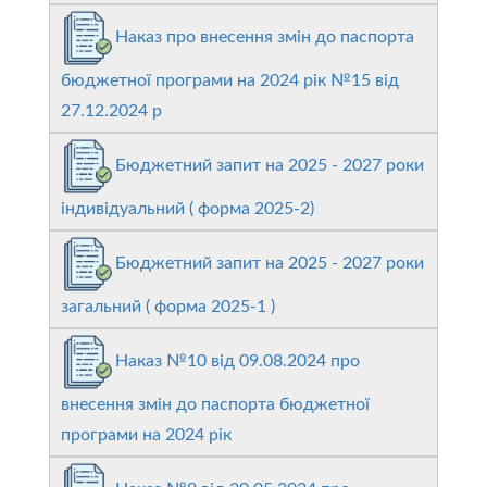
Наказ про внесення змін до паспорта
бюджетної програми на 2024 рік №15 від
27.12.2024 р
Бюджетний запит на 2025 - 2027 роки
індивідуальний ( форма 2025-2)
Бюджетний запит на 2025 - 2027 роки
загальний ( форма 2025-1 )
Наказ №10 від 09.08.2024 про
внесення змін до паспорта бюджетної
програми на 2024 рік