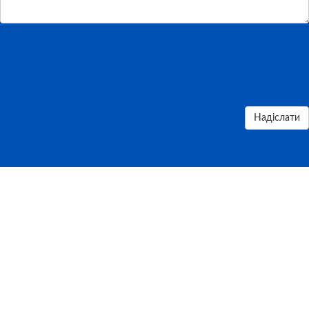
Надіслати