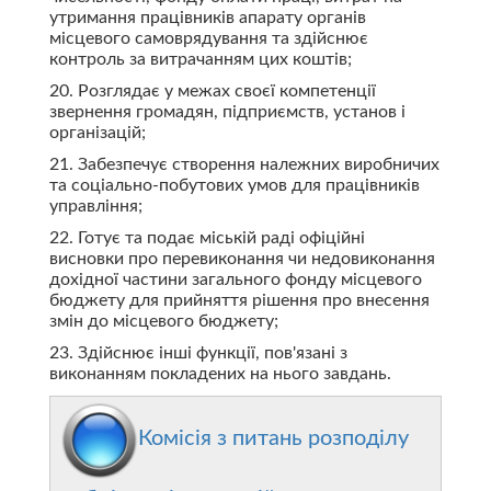
утримання працівників апарату органів
місцевого самоврядування та здійснює
контроль за витрачанням цих коштів;
20. Розглядає у межах своєї компетенції
звернення громадян, підприємств, установ і
організацій;
21. Забезпечує створення належних виробничих
та соціально-побутових умов для працівників
управління;
22. Готує та подає міській раді офіційні
висновки про перевиконання чи недовиконання
дохідної частини загального фонду місцевого
бюджету для прийняття рішення про внесення
змін до місцевого бюджету;
23. Здійснює інші функції, пов'язані з
виконанням покладених на нього завдань.
Комісія з питань розподілу