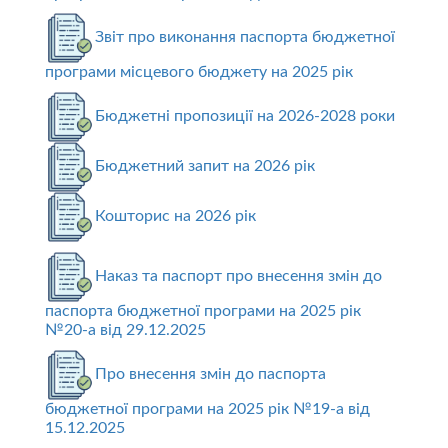
Звіт про виконання паспорта бюджетної
програми місцевого бюджету на 2025 рік
Бюджетні пропозиції на 2026-2028 роки
Бюджетний запит на 2026 рік
Кошторис на 2026 рік
Наказ та паспорт про внесення змін до
паспорта бюджетної програми на 2025 рік
№20-а від 29.12.2025
Про внесення змін до паспорта
бюджетної програми на 2025 рік №19-а від
15.12.2025