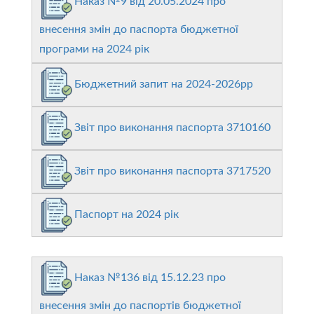
Наказ №9 від 20.05.2024 про
внесення змін до паспорта бюджетної
програми на 2024 рік
Бюджетний запит на 2024-2026рр
Звіт про виконання паспорта 3710160
Звіт про виконання паспорта 3717520
Паспорт на 2024 рік
Наказ №136 від 15.12.23 про
внесення змін до паспортів бюджетної