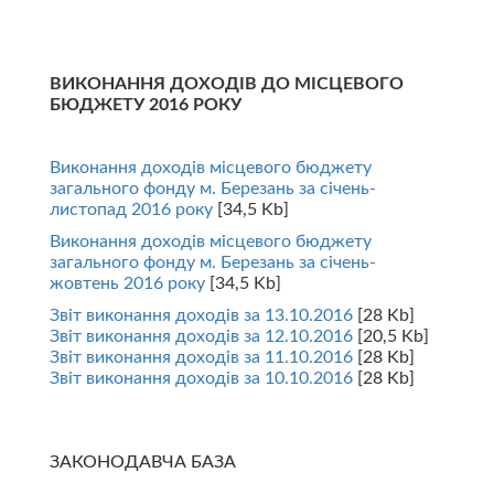
ВИКОНАННЯ ДОХОДІВ ДО МІСЦЕВОГО
БЮДЖЕТУ 2016 РОКУ
Виконання доходів місцевого бюджету
загального фонду м. Березань за січень-
листопад 2016 року
[34,5 Kb]
Виконання доходів місцевого бюджету
загального фонду м. Березань за січень-
жовтень 2016 року
[34,5 Kb]
Звіт виконання доходів за 13.10.2016
[28 Kb]
Звіт виконання доходів за 12.10.2016
[20,5 Kb]
Звіт виконання доходів за 11.10.2016
[28 Kb]
Звіт виконання доходів за 10.10.2016
[28 Kb]
ЗАКОНОДАВЧА БАЗА