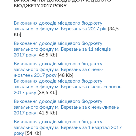
ВИКОНАННЯ ДОХОДІВ ДО МІСЦЕВОГО
БЮДЖЕТУ 2017 РОКУ
Виконання доходів місцевого бюджету
загального фонду м. Березань за 2017 рік
[34,5
Kb]
Виконання доходів місцевого бюджету
загального фонду м. Березань за 11 місяців
2017 року
[46,5 Kb]
Виконання доходів місцевого бюджету
загального фонду м. Березань за січень-
жовтень 2017 року
[48 Kb]
Виконання доходів місцевого бюджету
загального фонду м. Березань за січень-серпень
2017 року
[39,5 Kb]
Виконання доходів місцевого бюджету
загального фонду м. Березань за січень-липень
2017 року
[41,5 Kb]
Виконання доходів місцевого бюджету
загального фонду м. Березань за 1 квартал 2017
року
[54 Kb]