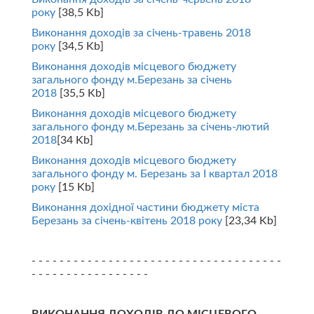
року
[38,5 Kb]
Виконання доходів за січень-травень 2018
року
[34,5 Kb]
Виконання доходів місцевого бюджету
загального фонду м.Березань за січень
2018
[35,5 Kb]
Виконання доходів місцевого бюджету
загального фонду м.Березань за січень-лютий
2018
[34 Kb]
Виконання доходів місцевого бюджету
загального фонду м. Березань за І квартал 2018
року
[15 Kb]
Виконання дохідної частини бюджету міста
Березань за січень-квітень 2018 року
[23,34 Kb]
- - - - - - - - - - - - - - - - - - - - - - - - - - - - - - - - - - - -
- - - - - - - - - - - - - - - - -