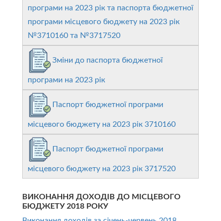
програми на 2023 рік та паспорта бюджетної
програми місцевого
бюджету на 2023 рік
№3710160 та №3717520
Зміни до паспорта бюджетної
програми на 2023 рік
Паспорт бюджетної програми
місцевого бюджету на 2023 рік 3710160
Паспорт бюджетної програми
місцевого бюджету на 2023 рік 3717520
ВИКОНАННЯ ДОХОДІВ ДО МІСЦЕВОГО
БЮДЖЕТУ 2018 РОКУ
Виконання доходів за січень-червень 2018