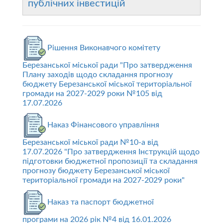
публічних інвестицій
Рішення Виконавчого комітету
Березанської міської ради "Про затвердження
Плану заходів щодо складання прогнозу
бюджету Березанської міської територіальної
громади на 2027-2029 роки №105 від
17.07.2026
Наказ Фінансового управління
Березанської міської ради №10-а від
17.07.2026 "Про затвердження Інструкцій щодо
підготовки бюджетної пропозиції та складання
прогнозу бюджету Березанської міської
територіальної громади на 2027-2029 роки"
Наказ та паспорт бюджетної
програми на 2026 рік №4 від 16.01.2026