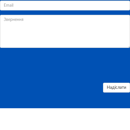
Надіслати