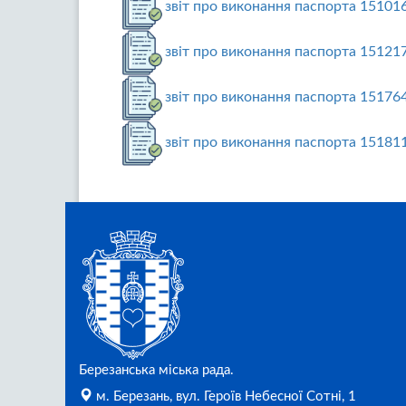
звіт про виконання паспорта 15101
звіт про виконання паспорта 15121
звіт про виконання паспорта 15176
звіт про виконання паспорта 15181
Березанська міська рада.
м. Березань, вул. Героїв Небесної Сотні, 1