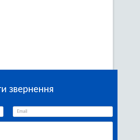
и звернення