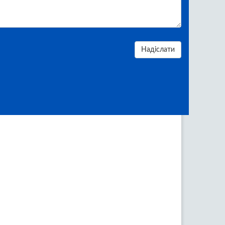
Надіслати