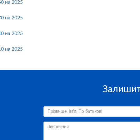
60 на 2025
70 на 2025
40 на 2025
10 на 2025
Залишит