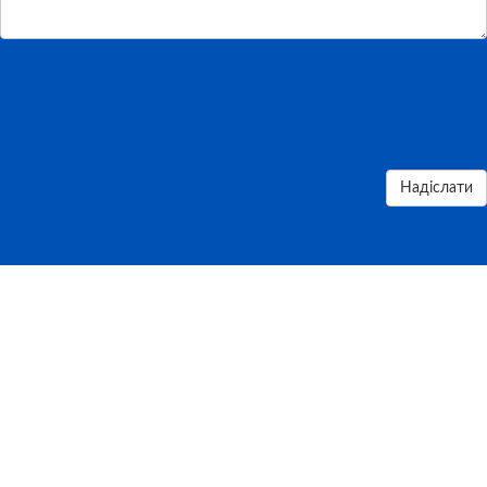
Надіслати