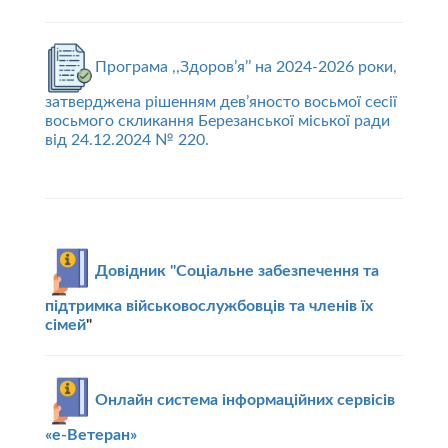
Програма ,,Здоров’я’’ на 2024-2026 роки,
затверджена рішенням дев’яносто восьмої сесії
восьмого скликання Березанської міської ради
від 24.12.2024 № 220.
Довідник "Соціальне забезпечення та
підтримка військовослужбовців та членів їх
сімей
"
Онлайн система інформаційних сервісів
«е-Ветеран»