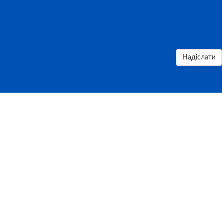
Надіслати