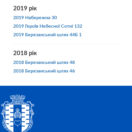
2019 рік
2019 Набережна 30
2019 Героїв Небесної Сотні 132
2019 Березанський шлях 44Б 1
2018 рік
2018 Березанський шлях 48
2018 Березанський шлях 46