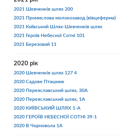
2021 Шевченків шлях 200
2021 Промислова молокозавод (вівцеферма)
2021 Київський Шлях-Шевченків шлях
2021 Героїв Небесної Сотні 101
2021 Березовий 11
2020 рік
2020 Шевченків шлях 127 4
2020 Садове Пташник
2020 Переяславський шлях, 30А
2020 Переяславський шлях, 1А
2020 КИЇВСЬКИЙ ШЛЯХ 1-А
2020 ГЕРОЇВ НЕБЕСНОЇ СОТНІ 39-1
2020 В Чорновола 1А