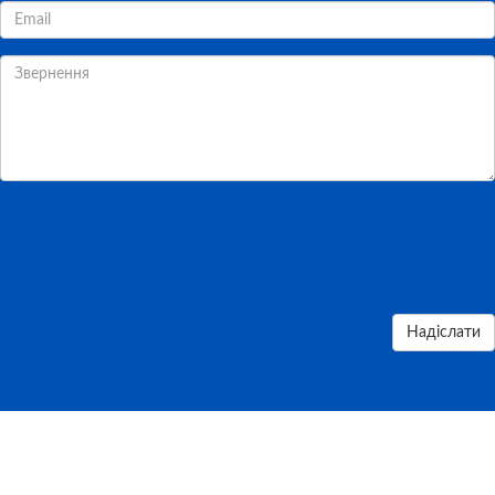
Надіслати