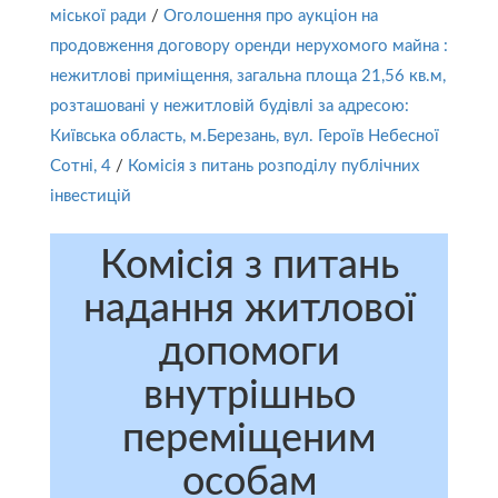
міської ради
/
Оголошення про аукціон на
продовження договору оренди нерухомого майна :
нежитлові приміщення, загальна площа 21,56 кв.м,
розташовані у нежитловій будівлі за адресою:
Київська область, м.Березань, вул. Героїв Небесної
Сотні, 4
/
Комісія з питань розподілу публічних
інвестицій
Комісія з питань
надання житлової
допомоги
внутрішньо
переміщеним
особам