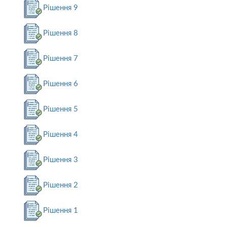
Рішення 9
Рішення 8
Рішення 7
Рішення 6
Рішення 5
Рішення 4
Рішення 3
Рішення 2
Рішення 1