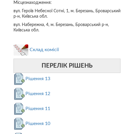
Місцезнаходження:
вул. Героїв Небесної Сотні, 1, м. Березань, Броварський
р-н, Київська обл.
вул. Набережна, 4, м. Березань, Броварський р-н,
Київська обл.
Склад комісії
ПЕРЕЛІК РІШЕНЬ
Рішення 13
Рішення 12
Рішення 11
Рішення 10