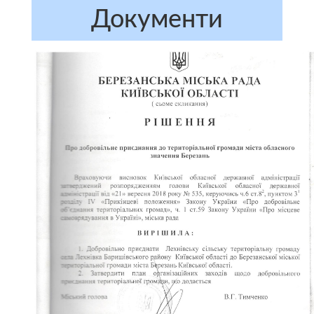
Документи