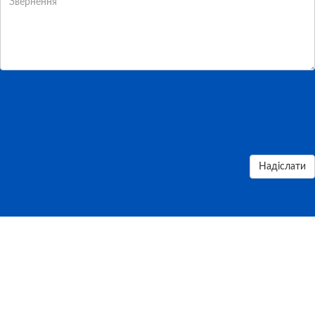
Надіслати