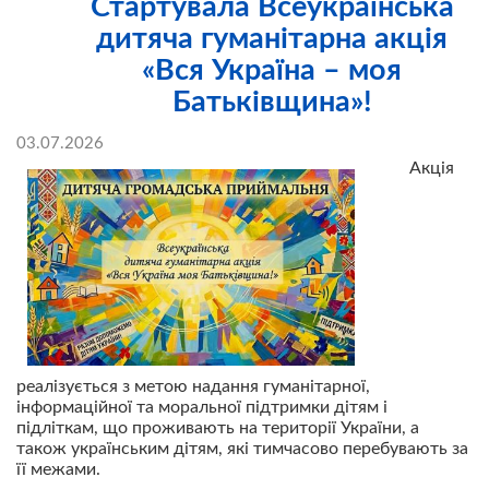
Стартувала Всеукраїнська
дитяча гуманітарна акція
«Вся Україна – моя
Батьківщина»!
03.07.2026
Акція
реалізується з метою надання гуманітарної,
інформаційної та моральної підтримки дітям і
підліткам, що проживають на території України, а
також українським дітям, які тимчасово перебувають за
її межами.