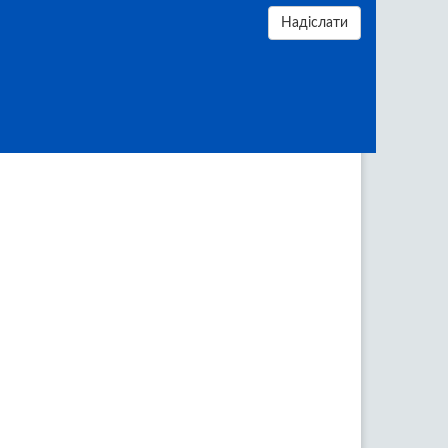
Надіслати