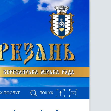
ИХ ПОСЛУГ
ПОШУК