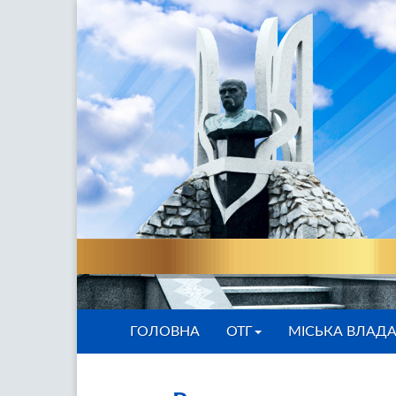
ГОЛОВНА
ОТГ
МІСЬКА ВЛАД