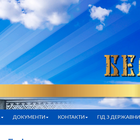
А
ДОКУМЕНТИ
КОНТАКТИ
ГІД З ДЕРЖАВН