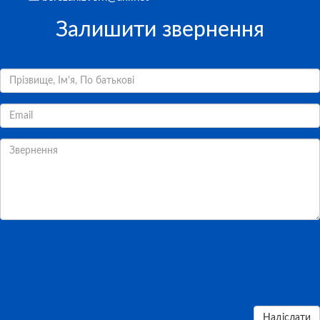
Залишити звернення
Надіслати