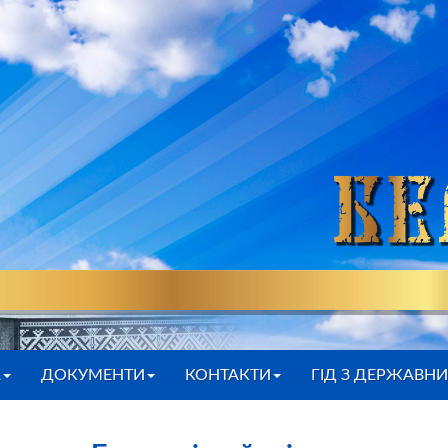
А
ДОКУМЕНТИ
КОНТАКТИ
ГІД З ДЕРЖАВН