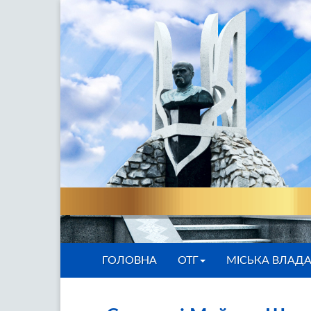
ГОЛОВНА
ОТГ
МІСЬКА ВЛАД