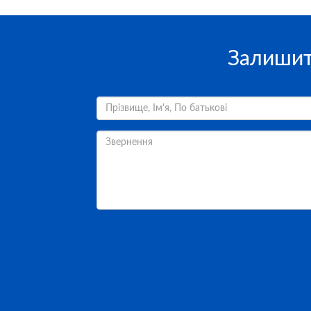
Залишит