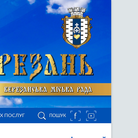
ИХ ПОСЛУГ
ПОШУК