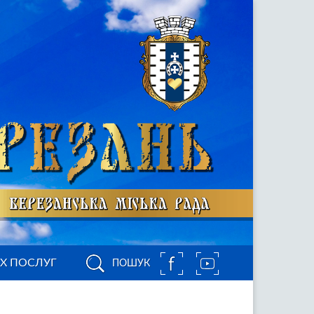
ИХ ПОСЛУГ
ПОШУК