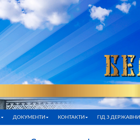
А
ДОКУМЕНТИ
КОНТАКТИ
ГІД З ДЕРЖАВН