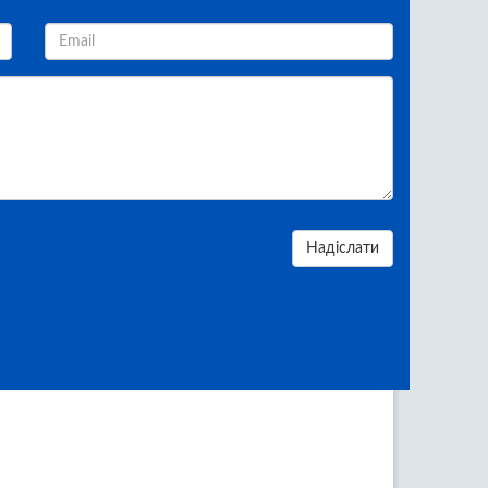
Надіслати