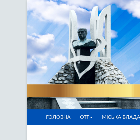
ГОЛОВНА
ОТГ
МІСЬКА ВЛАД