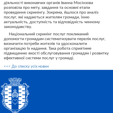
діяльності виконавчих органів Іванна Мосінзова
розповіла про мету, завдання та основні етапи
проведення скринінгу. Зокрема, йшлося про аналіз
послуг, які надаються жителям громади, їхню
актуальність, доступність та відповідність чинному
законодавству.
Національний скринінг послуг покликаний
допомогти громадам систематизувати перелік послуг,
визначити потреби жителів та удосконалити
організацію їх надання. Така робота сприятиме
підвищенню якості обслуговування громадян і розвитку
ефективної системи послуг у громаді.
<<< До списку усіх новин