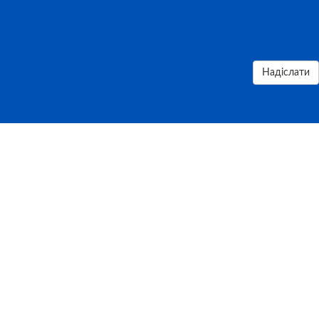
Надіслати