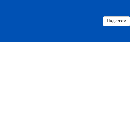
Надіслати