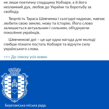
не лише поетичну спадщину Кобзаря, а й його
незламний дух, любов до України та боротьбу за
свободу.
Творчість Тараса Шевченка і сьогодні надихає, навчає
любити свою землю, мову та історію. Його слово
залишається актуальним і сильним, об’єднуючи
покоління українців.
Шевченкові дні – це ще одна нагода для молоді
глибше пізнати постать Кобзаря та відчути силу
українського слова.
<<< До списку усіх новин
Березанська міська рада.