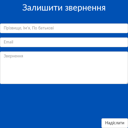
Залишити звернення
Надіслати