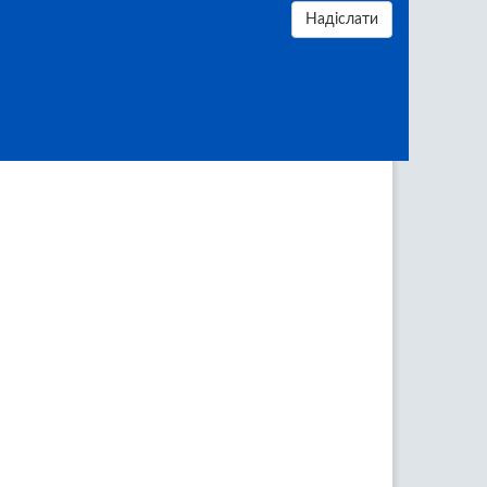
Надіслати