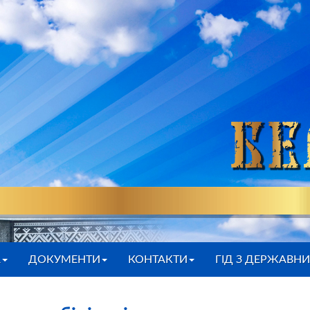
А
ДОКУМЕНТИ
КОНТАКТИ
ГІД З ДЕРЖАВН