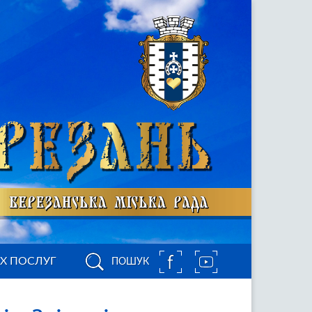
ИХ ПОСЛУГ
ПОШУК