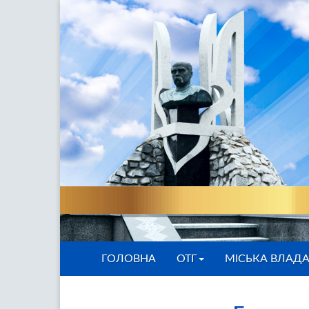
ГОЛОВНА
ОТГ
МІСЬКА ВЛАД