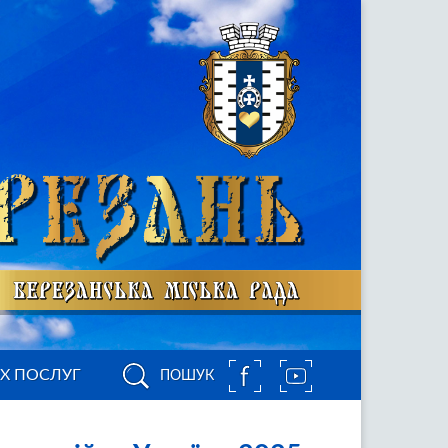
ИХ ПОСЛУГ
ПОШУК