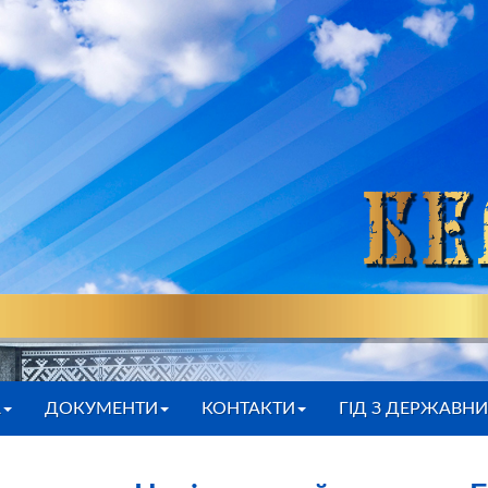
А
ДОКУМЕНТИ
КОНТАКТИ
ГІД З ДЕРЖАВН