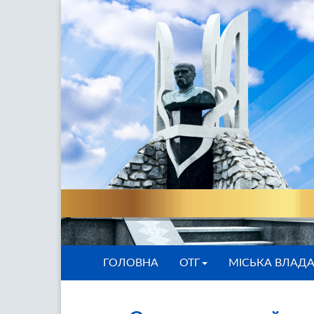
ГОЛОВНА
ОТГ
МІСЬКА ВЛАД