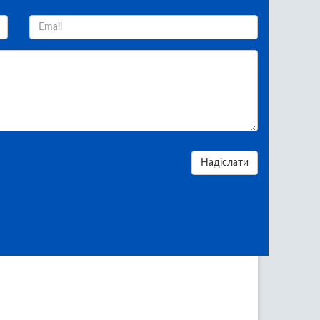
Надіслати