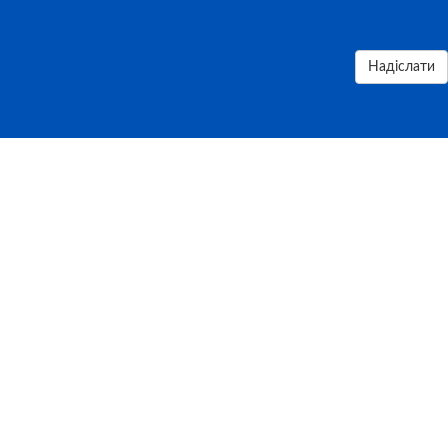
Надіслати