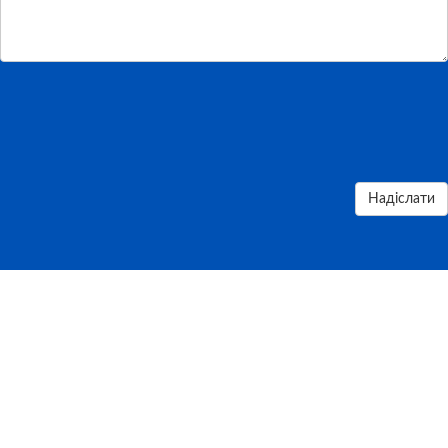
Надіслати