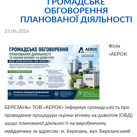
ГРОМАДСЬКЕ
ОБГОВОРЕННЯ
ПЛАНОВАНОЇ ДІЯЛЬНОСТІ
25.06.2026
Філія
«АЕРОК
БЕРЕЗАНЬ» ТОВ «АЕРОК» інформує громадськість про
проведення процедури оцінки впливу на довкілля (ОВД)
щодо планованої діяльності на виробничому
майданчику за адресою: м. Березань, вул. Березанський