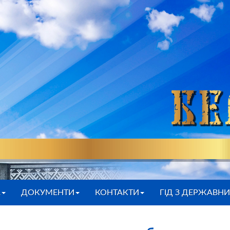
А
ДОКУМЕНТИ
КОНТАКТИ
ГІД З ДЕРЖАВН