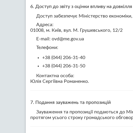
6. Доступ до звіту з оцінки впливу на довкілля
Доступ забезпечує Міністерство економіки, 
Адреса:
01008, м. Київ, вул. М. Грушевського, 12/2
E-mail: ovd@me.gov.ua
Телефони:
+38 (044) 206-31-40
+38 (044) 206-31-50
Контактна особа:
Юлія Сергіївна Романенко.
7. Подання зауважень та пропозицій
Зауваження та пропозиції подаються до Мін
протягом усього строку громадського обговор