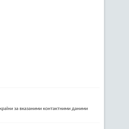
України за вказаними контактними даними