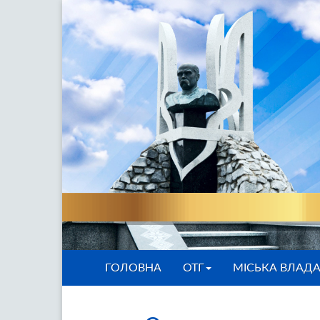
ГОЛОВНА
ОТГ
МІСЬКА ВЛАД