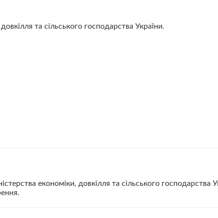
довкілля та сільського господарства України.
істерства економіки, довкілля та сільського господарства 
ення.