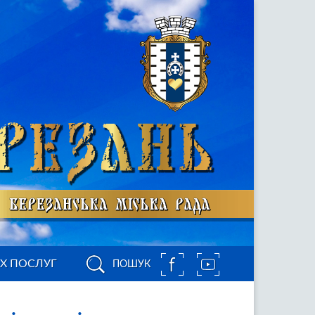
ИХ ПОСЛУГ
ПОШУК