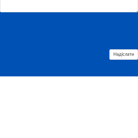
Надіслати