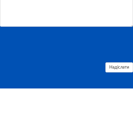
Надіслати