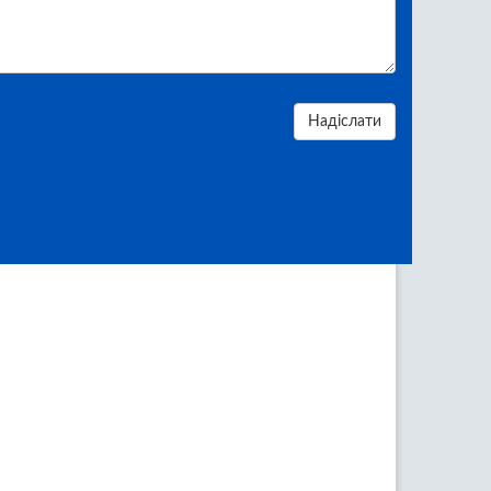
Надіслати