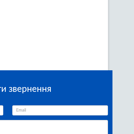
и звернення