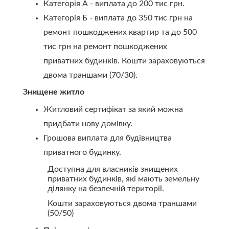
Категорія А - виплата до 200 тис грн.
Категорія Б - виплата до 350 тис грн на
ремонт пошкоджених квартир та до 500
тис грн на ремонт пошкоджених
приватних будинків. Кошти зараховуються
двома траншами (70/30).
Знищене житло
Житловий сертифікат за який можна
придбати нову домівку.
Грошова виплата для будівництва
приватного будинку.
Доступна для власників знищених
приватних будинків, які мають земельну
ділянку на безпечній території.
Кошти зараховуються двома траншами
(50/50)