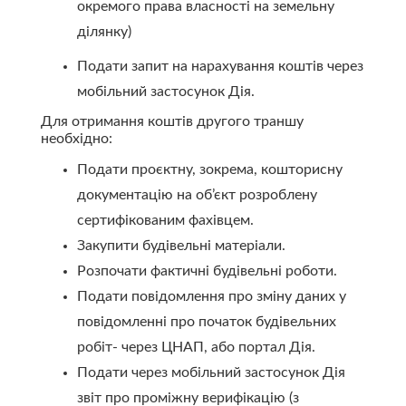
окремого права власності на земельну
ділянку)
Подати запит на нарахування коштів через
мобільний застосунок Дія.
Для отримання коштів другого траншу
необхідно:
Подати проєктну, зокрема, кошторисну
документацію на об’єкт розроблену
сертифікованим фахівцем.
Закупити будівельні матеріали.
Розпочати фактичні будівельні роботи.
Подати повідомлення про зміну даних у
повідомленні про початок будівельних
робіт- через ЦНАП, або портал Дія.
Подати через мобільний застосунок Дія
звіт про проміжну верифікацію (з