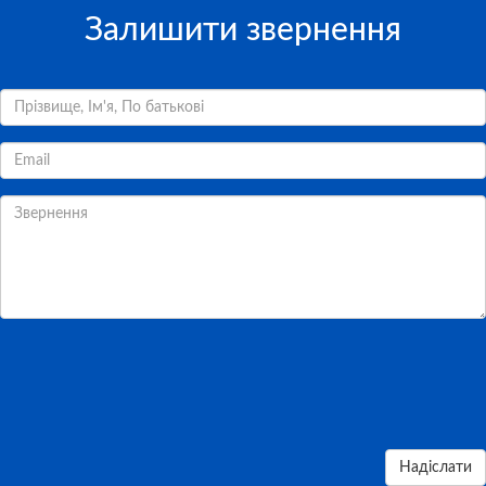
Залишити звернення
Надіслати