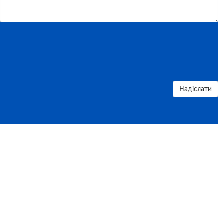
Надіслати