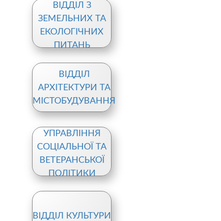
ВІДДІЛ З
ЗЕМЕЛЬНИХ ТА
ЕКОЛОГІЧНИХ
ПИТАНЬ
ВІДДІЛ
АРХІТЕКТУРИ ТА
МІСТОБУДУВАННЯ
УПРАВЛІННЯ
СОЦІАЛЬНОЇ ТА
ВЕТЕРАНСЬКОЇ
ПОЛІТИКИ
ВІДДІЛ КУЛЬТУРИ