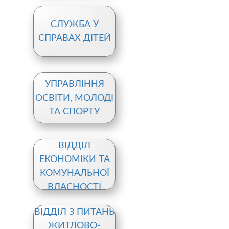
СЛУЖБА У
СПРАВАХ ДІТЕЙ
УПРАВЛІННЯ
ОСВІТИ, МОЛОДІ
ТА СПОРТУ
ВІДДІЛ
ЕКОНОМІКИ ТА
КОМУНАЛЬНОЇ
ВЛАСНОСТІ
ВІДДІЛ З ПИТАНЬ
ЖИТЛОВО-