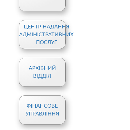
ЦЕНТР НАДАННЯ
АДМІНІСТРАТИВНИХ
ПОСЛУГ
АРХІВНИЙ
ВІДДІЛ
ФІНАНСОВЕ
УПРАВЛІННЯ