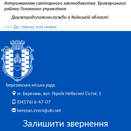
дотриманням санітарного законодавства
Броварського
району Головного управління
Держпродспоживслужби в Київській області
<<< До списку усіх новин
Березанська міська рада.
м. Березань, вул. Героїв Небесної Сотні, 1
(04576) 6-47-07
berezan.zvern@ukr.net
Залишити звернення