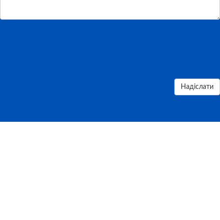
Надіслати